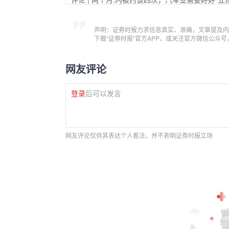
声明：证券时报力求信息真实、准确，文章提及内
下载“证券时报”官方APP，或关注官方微信公众
网友评论
登录
后可以发言
网友评论仅供其表达个人看法，并不表明证券时报立场