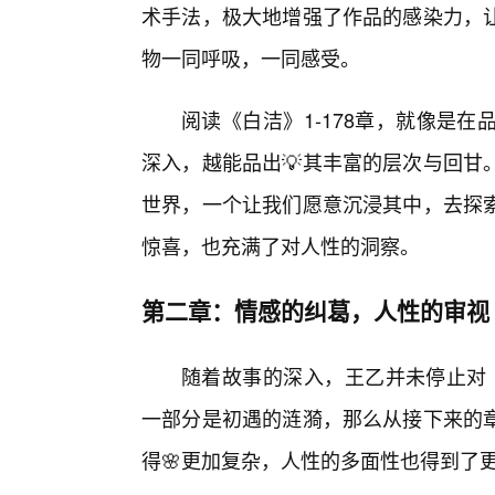
术手法，极大地增强了作品的感染力，
物一同呼吸，一同感受。
阅读《白洁》1-178章，就像是
深入，越能品出💡其丰富的层次与回甘
世界，一个让我们愿意沉浸其中，去探
惊喜，也充满了对人性的洞察。
第二章：情感的纠葛，人性的审视
随着故事的深入，王乙并未停止对《
一部分是初遇的涟漪，那么从接下来的
得🌸更加复杂，人性的多面性也得到了