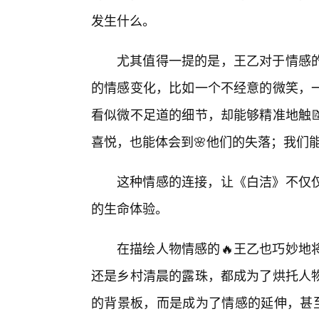
发生什么。
尤其值得一提的是，王乙对于情感
的情感变化，比如一个不经意的微笑，一
看似微不足道的细节，却能够精准地触
喜悦，也能体会到🌸他们的失落；我们
这种情感的连接，让《白洁》不仅
的生命体验。
在描绘人物情感的🔥王乙也巧妙地
还是乡村清晨的露珠，都成为了烘托人物
的背景板，而是成为了情感的延伸，甚至