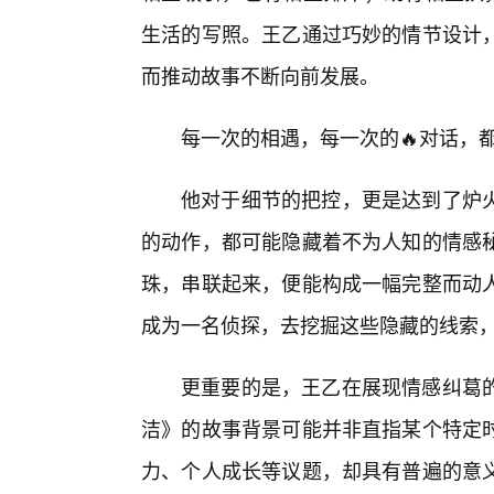
生活的写照。王乙通过巧妙的情节设计，
而推动故事不断向前发展。
每一次的相遇，每一次的🔥对话，
他对于细节的把控，更是达到了炉
的动作，都可能隐藏着不为人知的情感
珠，串联起来，便能构成一幅完整而动
成为一名侦探，去挖掘这些隐藏的线索
更重要的是，王乙在展现情感纠葛
洁》的故事背景可能并非直指某个特定
力、个人成长等议题，却具有普遍的意义